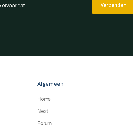
 ervoor dat
Algemeen
Home
Next
Forum