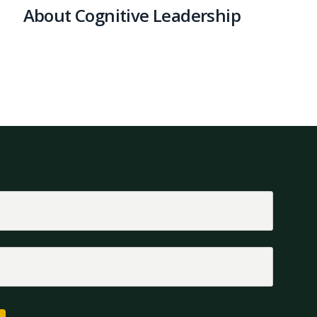
About Cognitive Leadership