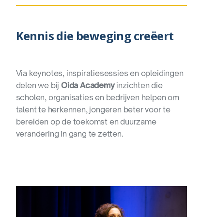
Kennis die beweging creëert
Via keynotes, inspiratiesessies en opleidingen
delen we bij
Oida Academy
inzichten die
scholen, organisaties en bedrijven helpen om
talent te herkennen, jongeren beter voor te
bereiden op de toekomst en duurzame
verandering in gang te zetten.