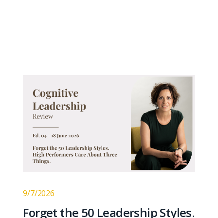
9/7/2026
Forget the 50 Leadership Styles.