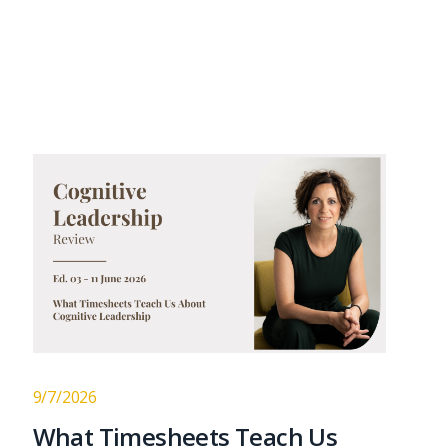
9/7/2026
What Timesheets Teach Us