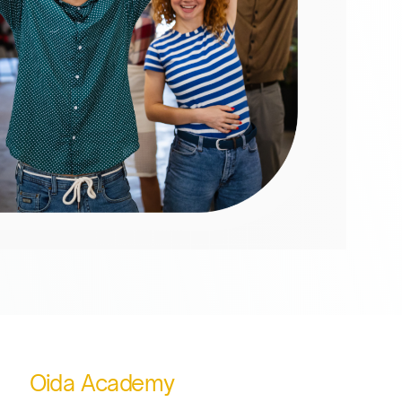
Oida Academy