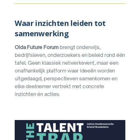
Waar inzichten leiden tot
samenwerking
Oida Future Forum
brengt onderwijs,
bedrijfsleven, onderzoekers en beleid rond één
tafel. Geen klassiek netwerkevent, maar een
onafhankelijk platform waar ideeën worden
uitgedaagd, perspectieven samenkomen en
elke deelnemer vertrekt met concrete
inzichten én acties.