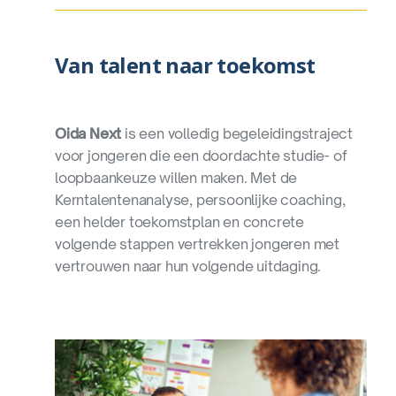
Van talent naar toekomst
Oida Next
is een volledig begeleidingstraject
voor jongeren die een doordachte studie- of
loopbaankeuze willen maken. Met de
Kerntalentenanalyse, persoonlijke coaching,
een helder toekomstplan en concrete
volgende stappen vertrekken jongeren met
vertrouwen naar hun volgende uitdaging.