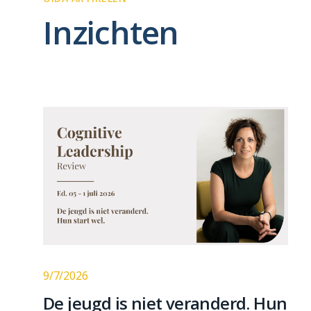
Inzichten
9/7/2026
De jeugd is niet veranderd. Hun