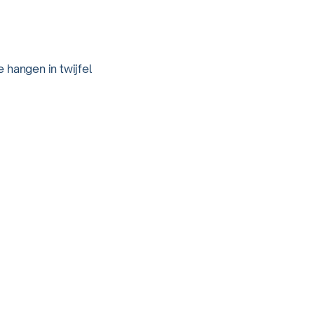
 hangen in twijfel