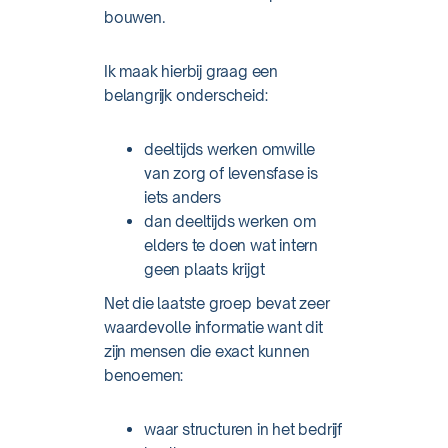
bouwen.
Ik maak hierbij graag een
belangrijk onderscheid:
deeltijds werken omwille
van zorg of levensfase is
iets anders
dan deeltijds werken om
elders te doen wat intern
geen plaats krijgt
Net die laatste groep bevat zeer
waardevolle informatie want dit
zijn mensen die exact kunnen
benoemen:
waar structuren in het bedrijf