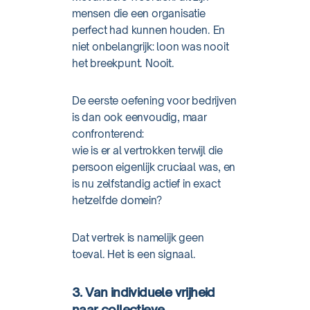
mensen die een organisatie
perfect had kunnen houden. En
niet onbelangrijk: loon was nooit
het breekpunt. Nooit.
De eerste oefening voor bedrijven
is dan ook eenvoudig, maar
confronterend:
wie is er al vertrokken terwijl die
persoon eigenlijk cruciaal was, en
is nu zelfstandig actief in exact
hetzelfde domein?
Dat vertrek is namelijk geen
toeval. Het is een signaal.
3. Van individuele vrijheid
naar collectieve