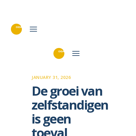
JANUARY 31, 2026
De groei van
zelfstandigen
is geen
toeval