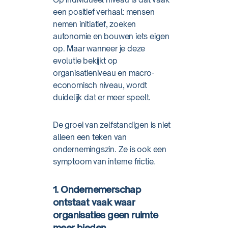
een positief verhaal: mensen
nemen initiatief, zoeken
autonomie en bouwen iets eigen
op. Maar wanneer je deze
evolutie bekijkt op
organisatieniveau en macro-
economisch niveau, wordt
duidelijk dat er meer speelt.
De groei van zelfstandigen is niet
alleen een teken van
ondernemingszin. Ze is ook een
symptoom van interne frictie.
1. Ondernemerschap
ontstaat vaak waar
organisaties geen ruimte
meer bieden