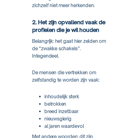
zichzelf niet meer herkenden.
2. Het zijn opvallend vaak de
profielen die je wil houden
Belangrijk: het gaat hier zelden om
de “zwakke schakels”.
Integendeel.
De mensen die vertrekken om
zelfstandig te worden zijn vaak:
inhoudelijk sterk
betrokken
breed inzetbaar
nieuwsgierig
al jaren waardevol
Met andere woorden: dit zijn