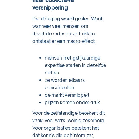
versnippering
De uitdaging wordt groter. Want
wanneer veel mensen om
dezelfde redenen vertrekken,
ontstaat er een macro-effect:
mensen met gelijkaardige
expertise starten in dezelfde
niches
ze worden elkaars
concurrenten
de markt versnippert
prijzen komen onder druk
Voor de zelfstandige betekent dit
vaak: veel werk, weinig zekerheid.
Voor organisaties betekent het
dat kennis die ooit intern zat,