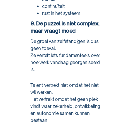
continuïteit
rust in het systeem
9. De puzzel is niet complex,
maar vraagt moed
De groei van zelfstandigen is dus
geen toeval.
Ze vertelt iets fundamenteels over
hoe werk vandaag georganiseerd
is.
Talent vertrekt niet omdat het niet
wil werken.
Het vertrekt omdat het geen plek
vindt waar zekerheid, ontwikkeling
en autonomie samen kunnen
bestaan.