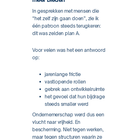
In gesprekken met mensen die
“het zelf zijn gaan doen”, zie ik
één patroon steeds terugkeren:
dit was zelden plan A.
Voor velen was het een antwoord
op:
jarenlange frictie
vastlopende rollen
gebrek aan ontwikkelruimte
het gevoel dat hun bijdrage
steeds smaller werd
Ondernemerschap werd dus een
vlucht naar vrijheid. En
bescherming. Niet tegen werken,
maar tegen structuren waarin ze