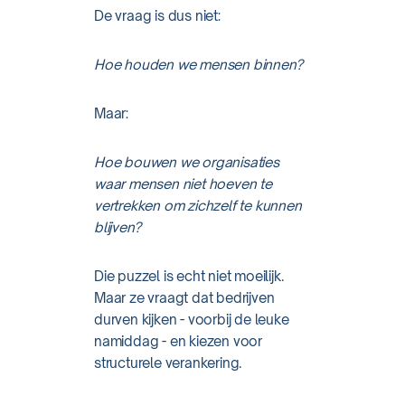
De vraag is dus niet:
Hoe houden we mensen binnen?
Maar:
Hoe bouwen we organisaties
waar mensen niet hoeven te
vertrekken om zichzelf te kunnen
blijven?
Die puzzel is echt niet moeilijk.
Maar ze vraagt dat bedrijven
durven kijken - voorbij de leuke
namiddag - en kiezen voor
structurele verankering.