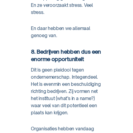
En ze veroorzaakt stress. Veel
stress.
En daar hebben we allemaal
genoeg van.
8. Bedrijven hebben dus een
enorme opportuniteit
Dit is geen pleidooi tegen
ondernemerschap. Integendeel.
Het is evenmin een beschuldiging
richting bedrijven. Zij vormen net
het instituut (what’s in a name?)
waar veel van dit potentieel een
plaats kan krijgen.
Organisaties hebben vandaag