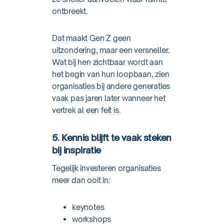
ontbreekt.
Dat maakt Gen Z geen
uitzondering, maar een versneller.
Wat bij hen zichtbaar wordt aan
het begin van hun loopbaan, zien
organisaties bij andere generaties
vaak pas jaren later wanneer het
vertrek al een feit is.
5. Kennis blijft te vaak steken
bij inspiratie
Tegelijk investeren organisaties
meer dan ooit in:
keynotes
workshops