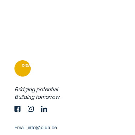
Bridging potential.
Building tomorrow.
Email:
info@oida.be