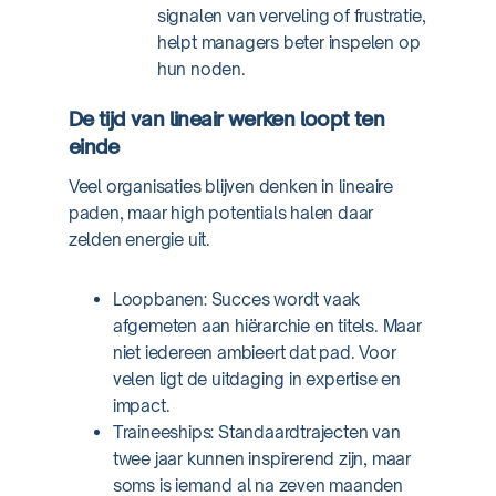
signalen van verveling of frustratie,
helpt managers beter inspelen op
hun noden.
De tijd van lineair werken loopt ten
einde
Veel organisaties blijven denken in lineaire
paden, maar high potentials halen daar
zelden energie uit.
Loopbanen: Succes wordt vaak
afgemeten aan hiërarchie en titels. Maar
niet iedereen ambieert dat pad. Voor
velen ligt de uitdaging in expertise en
impact.
Traineeships: Standaardtrajecten van
twee jaar kunnen inspirerend zijn, maar
soms is iemand al na zeven maanden