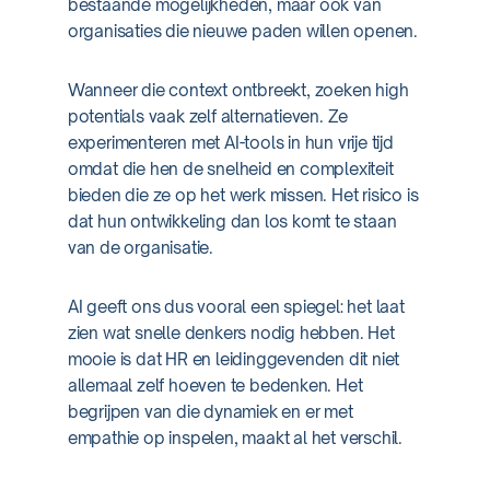
bestaande mogelijkheden, maar ook van
organisaties die nieuwe paden willen openen.
Wanneer die context ontbreekt, zoeken high
potentials vaak zelf alternatieven. Ze
experimenteren met AI-tools in hun vrije tijd
omdat die hen de snelheid en complexiteit
bieden die ze op het werk missen. Het risico is
dat hun ontwikkeling dan los komt te staan
van de organisatie.
AI geeft ons dus vooral een spiegel: het laat
zien wat snelle denkers nodig hebben. Het
mooie is dat HR en leidinggevenden dit niet
allemaal zelf hoeven te bedenken. Het
begrijpen van die dynamiek en er met
empathie op inspelen, maakt al het verschil.