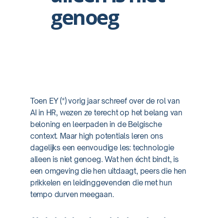
genoeg
Toen EY (*) vorig jaar schreef over de rol van
AI in HR, wezen ze terecht op het belang van
beloning en leerpaden in de Belgische
context. Maar high potentials leren ons
dagelijks een eenvoudige les: technologie
alleen is niet genoeg. Wat hen écht bindt, is
een omgeving die hen uitdaagt, peers die hen
prikkelen en leidinggevenden die met hun
tempo durven meegaan.