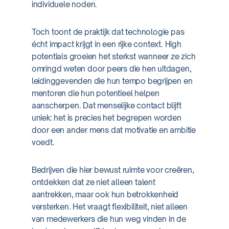
individuele noden.
Toch toont de praktijk dat technologie pas
écht impact krijgt in een rijke context. High
potentials groeien het sterkst wanneer ze zich
omringd weten door peers die hen uitdagen,
leidinggevenden die hun tempo begrijpen en
mentoren die hun potentieel helpen
aanscherpen. Dat menselijke contact blijft
uniek: het is precies het begrepen worden
door een ander mens dat motivatie en ambitie
voedt.
Bedrijven die hier bewust ruimte voor creëren,
ontdekken dat ze niet alleen talent
aantrekken, maar ook hun betrokkenheid
versterken. Het vraagt flexibiliteit, niet alleen
van medewerkers die hun weg vinden in de